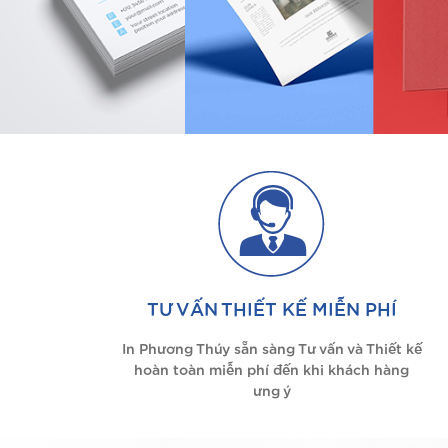
TƯ VẤN THIẾT KẾ MIỄN PHÍ
In Phương Thúy sẵn sàng Tư vấn và Thiết kế
hoàn toàn miễn phí đến khi khách hàng
ưng ý