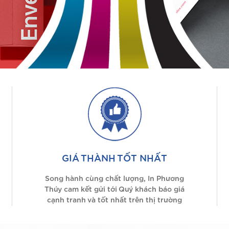
GIÁ THÀNH TỐT NHẤT
Song hành cùng chất lượng, In Phương
Thúy cam kết gửi tới Quý khách báo giá
cạnh tranh và tốt nhất trên thị trường