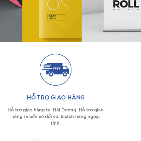
HỖ TRỢ GIAO HÀNG
Hỗ trợ giao hàng tại Hải Dương. Hỗ trợ giao
hàng ra bến xe đối với khách hàng ngoại
tỉnh.