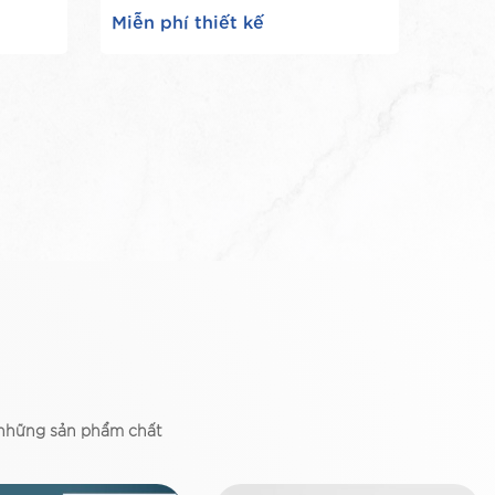
Miễn phí thiết kế
 những sản phẩm chất