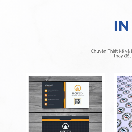
IN
Chuyên Thiết kế và 
thay đổi