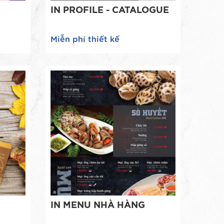
Ì
IN PROFILE - CATALOGUE
Miễn phí thiết kế
IN MENU NHÀ HÀNG